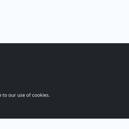
 to our use of cookies.